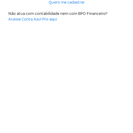
Quero me cadastrar
Não atua com contabilidade nem com BPO Financeiro?
Acesse Conta Azul Pro aqui