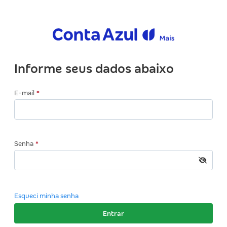
Informe seus dados abaixo
E-mail
Senha
Esqueci minha senha
Entrar